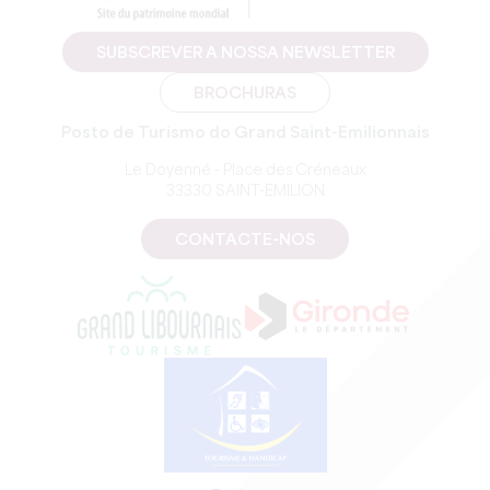
SUBSCREVER A NOSSA NEWSLETTER
BROCHURAS
Posto de Turismo do Grand Saint-Emilionnais
Le Doyenné - Place des Créneaux
33330 SAINT-EMILION
CONTACTE-NOS