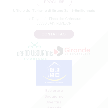
BROCHURE
Ufficio del Turismo di Grand Saint-Emilionnais
Le Doyenné - Place des Créneaux
33330 SAINT-EMILION
CONTATTACI
Esplorare
Soggiorno
Divertirsi