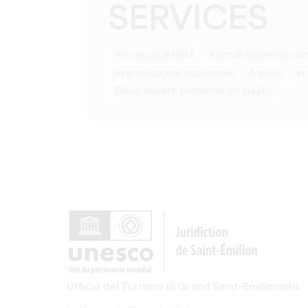
SERVICES
Accesso al PRM
Animali domestici 
prenotazione essenziale
a piedi
in
deve essere presente un adulto
Ufficio del Turismo di Grand Saint-Emilionnais