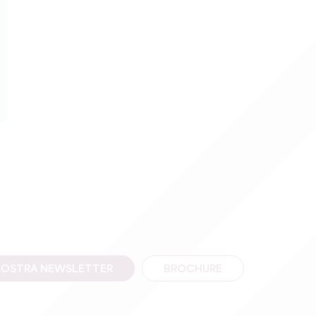
A NOSTRA NEWSLETTER
BROCHURE