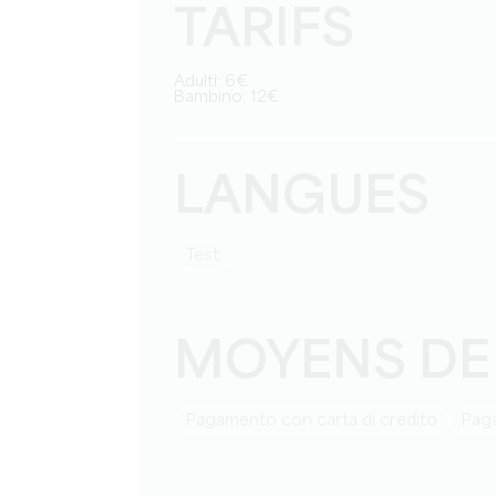
TARIFS
Adulti: 6€
Bambino: 12€
LANGUES
test
MOYENS DE
Pagamento con carta di credito
Pag