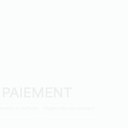
 PAIEMENT
amento in contanti
Pagamento con assegno