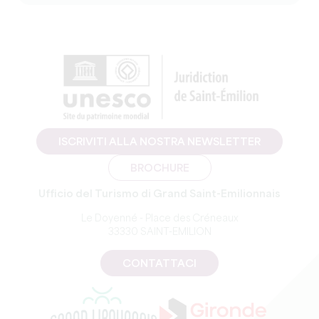
ISCRIVITI ALLA NOSTRA NEWSLETTER
BROCHURE
Ufficio del Turismo di Grand Saint-Emilionnais
Le Doyenné - Place des Créneaux
33330 SAINT-EMILION
CONTATTACI