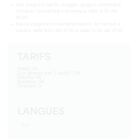
Alta stagione (aprile, maggio, giugno, settembre,
ottobre): da martedì a domenica, dalle 9.30 alle
18.00.
Bassa stagione (novembre-marzo): da martedì a
sabato, dalle 9.30 alle 12.30 e dalle 13.30 alle 17.30.
TARIFS
Adulti: 5€
Duo (prezzo per 2 adulti): 10€
Ridotto: 4€
Bambino: 4€
Gratuito: 0
LANGUES
test