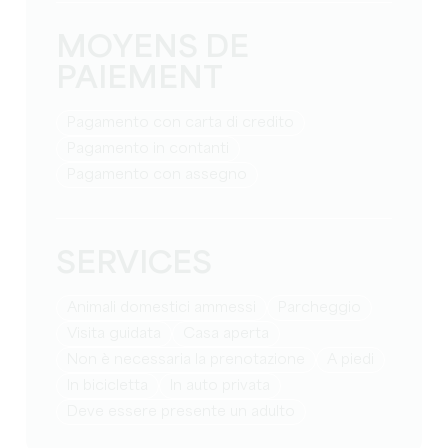
MOYENS DE
PAIEMENT
Pagamento con carta di credito
Pagamento in contanti
Pagamento con assegno
SERVICES
Animali domestici ammessi
Parcheggio
visita guidata
casa aperta
non è necessaria la prenotazione
a piedi
in bicicletta
in auto privata
deve essere presente un adulto