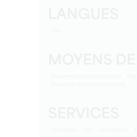
LANGUES
test
MOYENS DE
Pagamento con carta di credito
Pag
Pagamento tramite buoni vacanza
SERVICES
Parcheggio
Wifi
visita guidata