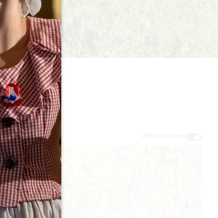
Afficher la carte