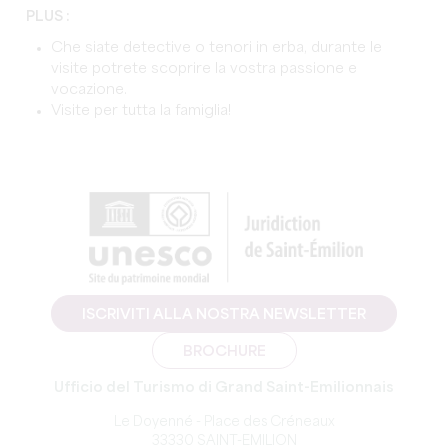
PLUS :
Che siate detective o tenori in erba, durante le
visite potrete scoprire la vostra passione e
vocazione.
Visite per tutta la famiglia!
ISCRIVITI ALLA NOSTRA NEWSLETTER
BROCHURE
Ufficio del Turismo di Grand Saint-Emilionnais
Le Doyenné - Place des Créneaux
33330 SAINT-EMILION