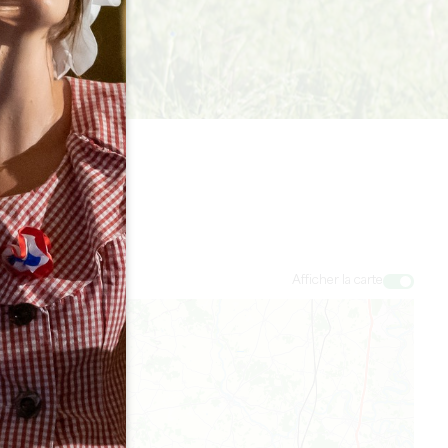
Afficher la carte