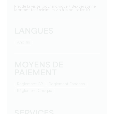
Prix de la visite (pour individuel): 8€/personne
Montant tarif minimum vin à la bouteille: 10
LANGUES
Anglais
MOYENS DE
PAIEMENT
Règlement CB
Règlement Espèces
Règlement Chèque
SERVICES