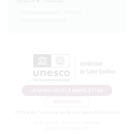
Animaux acceptés
Parking
Expédition à l'étranger
JE M'INSCRIS À LA NEWSLETTER
BROCHURES
Office de Tourisme du Grand Saint-Emilionnais
Le Doyenné - Place des Créneaux
33330 SAINT-EMILION