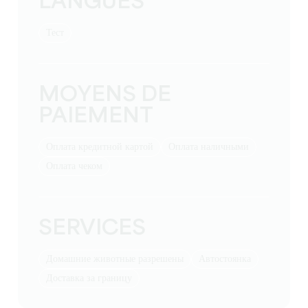
LANGUES
тест
MOYENS DE
PAIEMENT
Оплата кредитной картой
Оплата наличными
Оплата чеком
SERVICES
Домашние животные разрешены
Автостоянка
Доставка за границу