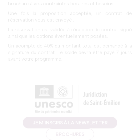
brochure à vos contraintes horaires et besoins.
Une fois la proposition acceptée, un contrat de
réservation vous est envoyé .
La réservation est validée à réception du contrat signé
ainsi que les options éventuellement posées.
Un acompte de 40% du montant total est demandé à la
signature du contrat. Le solde devra être payé 7 jours
avant votre programme.
JE M'INSCRIS À LA NEWSLETTER
BROCHURES