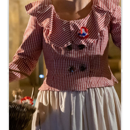
Voir toutes les photos