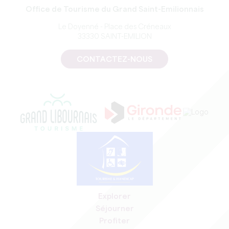
Office de Tourisme du Grand Saint-Emilionnais
Le Doyenné - Place des Créneaux
33330 SAINT-EMILION
CONTACTEZ-NOUS
Explorer
Séjourner
Profiter