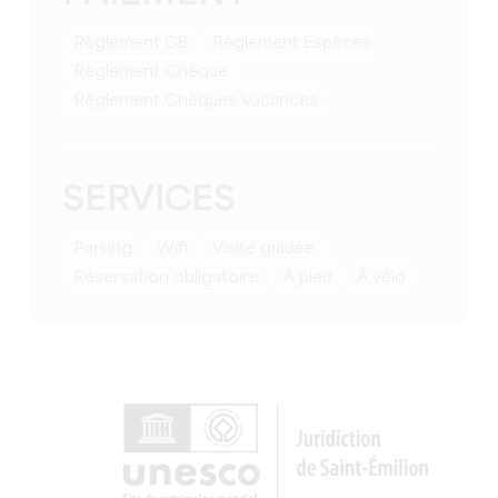
Règlement CB
Règlement Espèces
Règlement Chèque
Règlement Chèques Vacances
SERVICES
Parking
Wifi
visite guidée
réservation obligatoire
à pied
à vélo