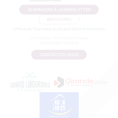
JE M'INSCRIS À LA NEWSLETTER
BROCHURES
Office de Tourisme du Grand Saint-Emilionnais
Le Doyenné - Place des Créneaux
33330 SAINT-EMILION
CONTACTEZ-NOUS