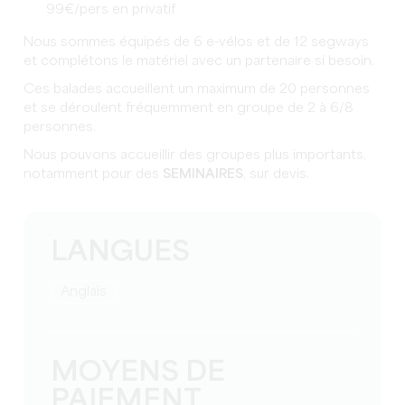
99€/pers en privatif
Nous sommes équipés de 6 e-vélos et de 12 segways
et complétons le matériel avec un partenaire si besoin.
Ces balades accueillent un maximum de 20 personnes
et se déroulent fréquemment en groupe de 2 à 6/8
personnes.
Nous pouvons accueillir des groupes plus importants,
notamment pour des
SEMINAIRES
, sur devis.
LANGUES
Anglais
MOYENS DE
PAIEMENT