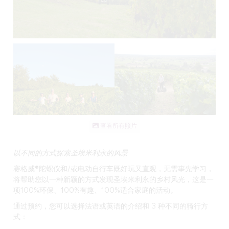
查看所有照片
以不同的方式探索圣埃米利永的风景
赛格威®陀螺仪和/或电动自行车既好玩又直观，无需事先学习，
将帮助您以一种新颖的方式发现圣埃米利永的乡村风光，这是一
项100%环保、100%有趣、100%适合家庭的活动。
通过预约，您可以选择法语或英语的介绍和 3 种不同的骑行方
式：