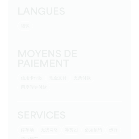
LANGUES
测试
MOYENS DE
PAIEMENT
信用卡付款
现金支付
支票付款
用度假券付款
SERVICES
停车场
无线网络
导赏团
必须预约
步行