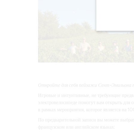
Откройте для себя пейзажи Сент-Эмильона 
Игровые и интуитивные, не требующие предв
электровелосипеде помогут вам открыть для 
в рамках мероприятия, которое является на 
По предварительной записи вы можете выбра
французском или английском языках: