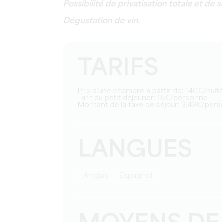
Possibilité de privatisation totale et de 
Dégustation de vin.
TARIFS
Prix d'une chambre à partir de: 140€/nuit
Tarif du petit déjeuner: 16€/personne
Montant de la taxe de séjour: 3,43€/per
LANGUES
Anglais
Espagnol