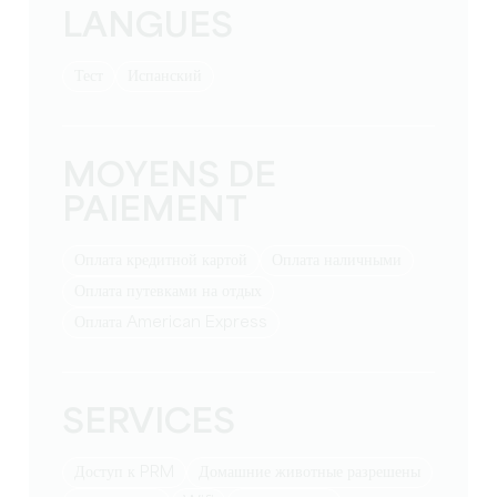
LANGUES
тест
Испанский
MOYENS DE
PAIEMENT
Оплата кредитной картой
Оплата наличными
Оплата путевками на отдых
Оплата American Express
SERVICES
Доступ к PRM
Домашние животные разрешены