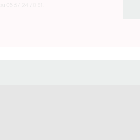
u 05 57 24 70 81.