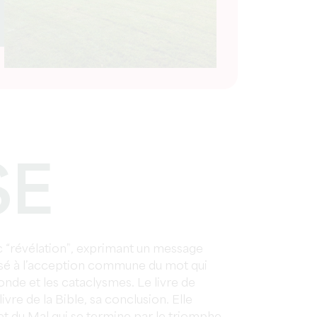
SE
c “révélation”, exprimant un message
sé à l’acception commune du mot qui
nde et les cataclysmes. Le livre de
ivre de la Bible, sa conclusion. Elle