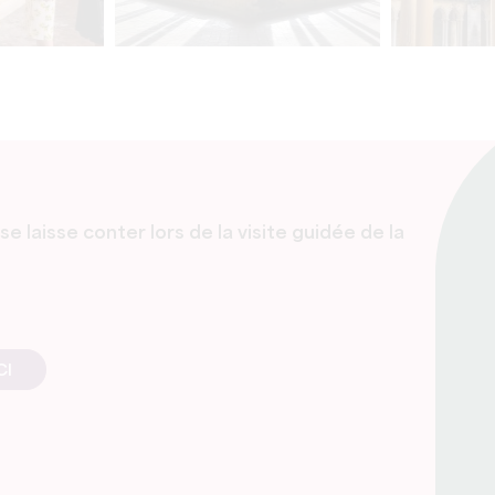
e laisse conter lors de la visite guidée de la
CI