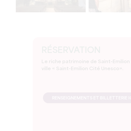
RÉSERVATION
Le riche patrimoine de Saint-Emilion s
ville « Saint-Emilion Cité Unesco».
RENSEIGNEMENTS ET BILLETTERIE I