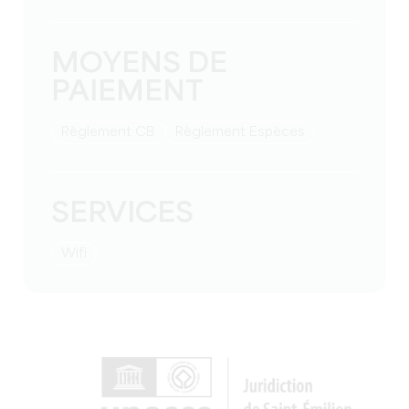
MOYENS DE
PAIEMENT
Règlement CB
Règlement Espèces
SERVICES
Wifi