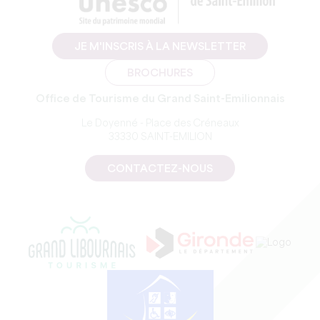
JE M'INSCRIS À LA NEWSLETTER
BROCHURES
Office de Tourisme du Grand Saint-Emilionnais
Le Doyenné - Place des Créneaux
33330 SAINT-EMILION
CONTACTEZ-NOUS