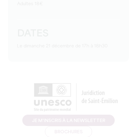
Adultes 18€
DATES
Le dimanche 21 décembre de 17h à 18h30
JE M'INSCRIS À LA NEWSLETTER
BROCHURES