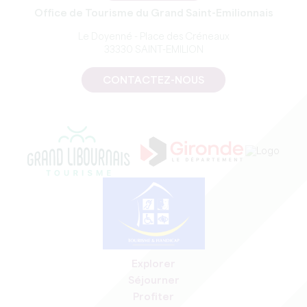
Office de Tourisme du Grand Saint-Emilionnais
Le Doyenné - Place des Créneaux
33330 SAINT-EMILION
CONTACTEZ-NOUS
Explorer
Séjourner
Profiter