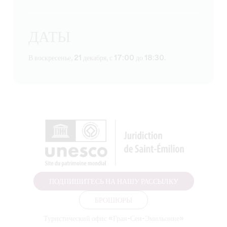
ДАТЫ
В воскресенье, 21 декабря, с 17:00 до 18:30.
ПОДПИШИТЕСЬ НА НАШУ РАССЫЛКУ
БРОШЮРЫ
Туристический офис «Гран-Сен-Эмильонне»