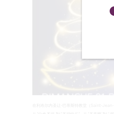
在利布尔内圣让-巴蒂斯特教堂（Saint-Jean