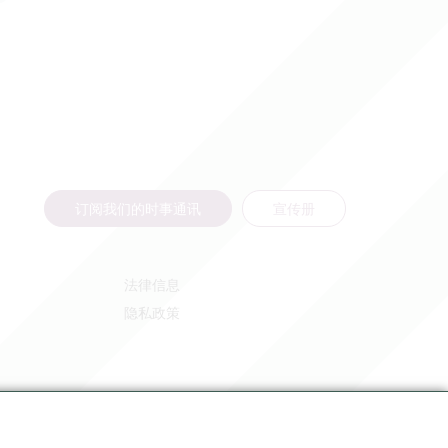
订阅我们的时事通讯
宣传册
法律信息
隐私政策