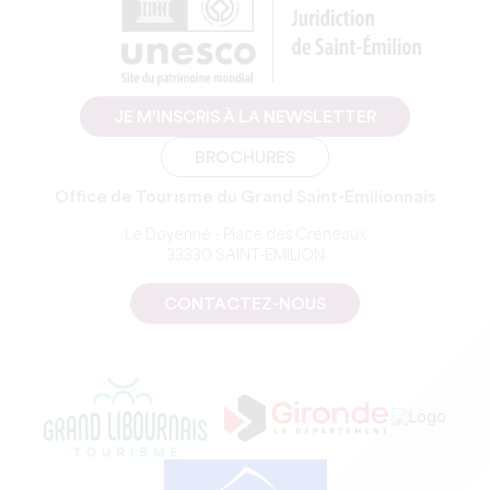
JE M'INSCRIS À LA NEWSLETTER
BROCHURES
Office de Tourisme du Grand Saint-Emilionnais
Le Doyenné - Place des Créneaux
33330 SAINT-EMILION
CONTACTEZ-NOUS