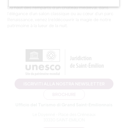
Du haut des remparts d’un château médiéval, dans
l’élégance d’un salon classique ou au cœur d’un parc
Renaissance, venez (re)découvrir la magie de notre
patrimoine à la lueur de la nuit.
ISCRIVITI ALLA NOSTRA NEWSLETTER
BROCHURE
Ufficio del Turismo di Grand Saint-Emilionnais
Le Doyenné - Place des Créneaux
33330 SAINT-EMILION