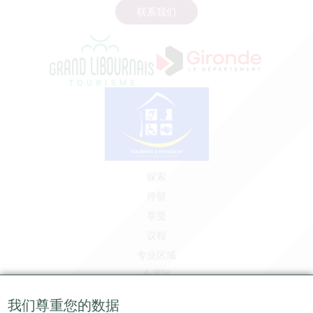
联系我们
探索
停留
享受
议程
专业区域
会员区
媒体区
我们尊重您的数据