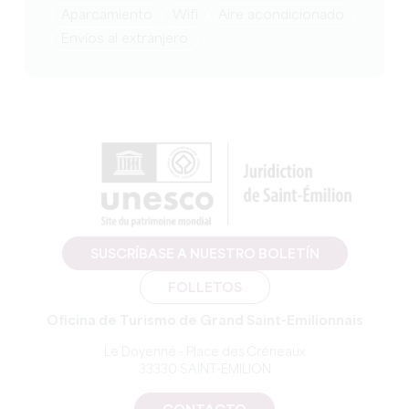
Aparcamiento
Wifi
Aire acondicionado
Envíos al extranjero
SUSCRÍBASE A NUESTRO BOLETÍN
FOLLETOS
Oficina de Turismo de Grand Saint-Emilionnais
Le Doyenné - Place des Créneaux
33330 SAINT-EMILION