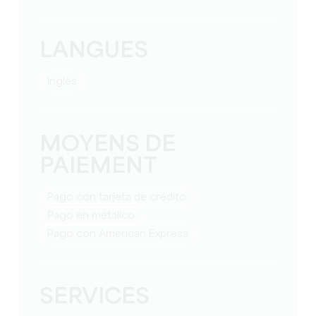
LANGUES
Ingles
MOYENS DE
PAIEMENT
Pago con tarjeta de crédito
Pago en metálico
Pago con American Express
SERVICES