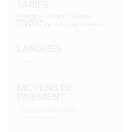
TARIFS
Precio de la visita (para particulares):
12€/persona
Montant tarif minimum vin à la bouteille: 13
LANGUES
Ingles
MOYENS DE
PAIEMENT
Pago con tarjeta de crédito
Pago en metálico