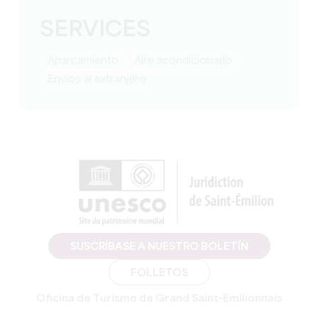
SERVICES
Aparcamiento
Aire acondicionado
Envíos al extranjero
SUSCRÍBASE A NUESTRO BOLETÍN
FOLLETOS
Oficina de Turismo de Grand Saint-Emilionnais