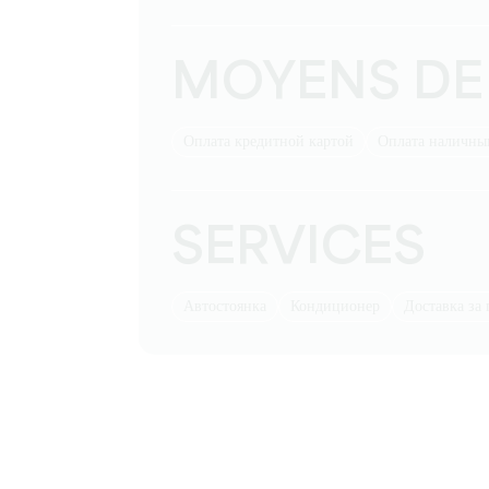
MOYENS DE
Оплата кредитной картой
Оплата наличн
SERVICES
Автостоянка
Кондиционер
Доставка за