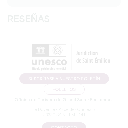
RESEÑAS
SUSCRÍBASE A NUESTRO BOLETÍN
FOLLETOS
Oficina de Turismo de Grand Saint-Emilionnais
Le Doyenné - Place des Créneaux
33330 SAINT-EMILION