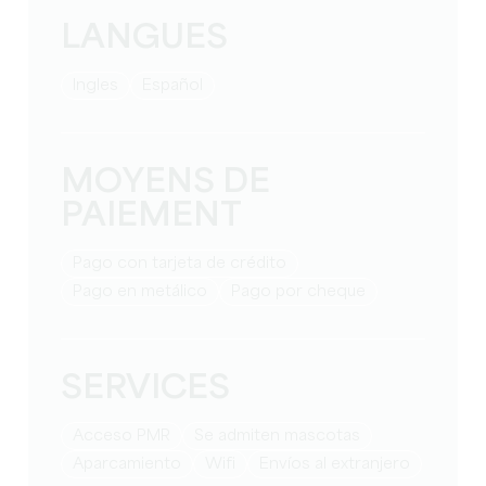
LANGUES
Ingles
Español
MOYENS DE
PAIEMENT
Pago con tarjeta de crédito
Pago en metálico
Pago por cheque
SERVICES
Acceso PMR
Se admiten mascotas
Aparcamiento
Wifi
Envíos al extranjero