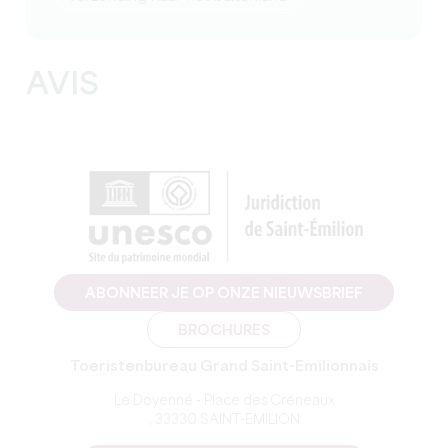
AVIS
ABONNEER JE OP ONZE NIEUWSBRIEF
BROCHURES
Toeristenbureau Grand Saint-Emilionnais
Le Doyenné - Place des Créneaux
, 33330 SAINT-EMILION