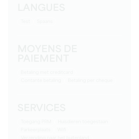
LANGUES
test
Spaans
MOYENS DE
PAIEMENT
Betaling met creditcard
Contante betaling
Betaling per cheque
SERVICES
Toegang PRM
Huisdieren toegestaan
Parkeerplaats
Wifi
Verzending naar het buitenland