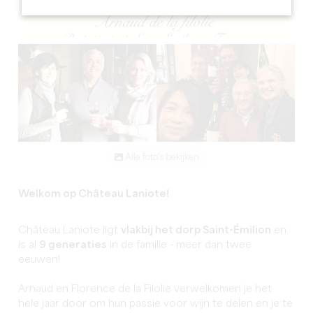
Alle foto's bekijken
Welkom op Château Laniote!
Château Laniote ligt
vlakbij het dorp Saint-Émilion
en
is al
9 generaties
in de familie - meer dan twee
eeuwen!
Arnaud en Florence de la Filolie verwelkomen je het
hele jaar door om hun passie voor wijn te delen en je te