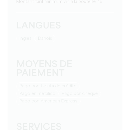
Montant tarif minimum vin à la bouteille: 16
LANGUES
Ingles
Danois
MOYENS DE
PAIEMENT
Pago con tarjeta de crédito
Pago en metálico
Pago por cheque
Pago con American Express
SERVICES