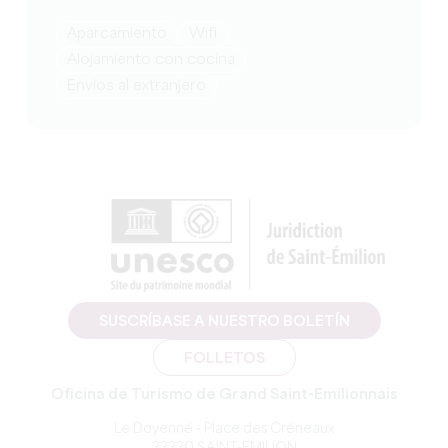
Aparcamiento
Wifi
Alojamiento con cocina
Envíos al extranjero
SUSCRÍBASE A NUESTRO BOLETÍN
FOLLETOS
Oficina de Turismo de Grand Saint-Emilionnais
Le Doyenné - Place des Créneaux