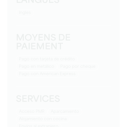
LANGUES
Ingles
MOYENS DE
PAIEMENT
Pago con tarjeta de crédito
Pago en metálico
Pago por cheque
Pago con American Express
SERVICES
Acceso PMR
Aparcamiento
Alojamiento con cocina
Envíos al extranjero