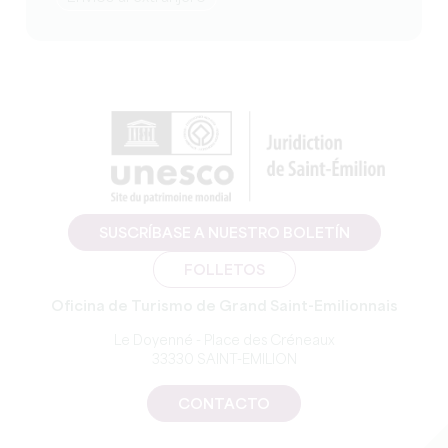
SUSCRÍBASE A NUESTRO BOLETÍN
FOLLETOS
Oficina de Turismo de Grand Saint-Emilionnais
Le Doyenné - Place des Créneaux
33330 SAINT-EMILION
CONTACTO