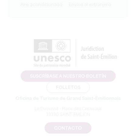
Aire acondicionado
Envíos al extranjero
SUSCRÍBASE A NUESTRO BOLETÍN
FOLLETOS
Oficina de Turismo de Grand Saint-Emilionnais
Le Doyenné - Place des Créneaux
33330 SAINT-EMILION
CONTACTO