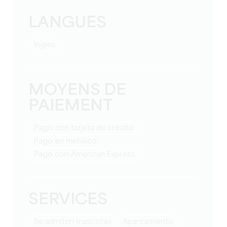
LANGUES
Ingles
MOYENS DE
PAIEMENT
Pago con tarjeta de crédito
Pago en metálico
Pago con American Express
SERVICES
Se admiten mascotas
Aparcamiento