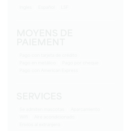
Ingles
Español
LSF
MOYENS DE
PAIEMENT
Pago con tarjeta de crédito
Pago en metálico
Pago por cheque
Pago con American Express
SERVICES
Se admiten mascotas
Aparcamiento
Wifi
Aire acondicionado
Envíos al extranjero