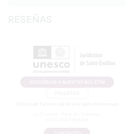
RESEÑAS
SUSCRÍBASE A NUESTRO BOLETÍN
FOLLETOS
Oficina de Turismo de Grand Saint-Emilionnais
Le Doyenné - Place des Créneaux
33330 SAINT-EMILION
CONTACTO