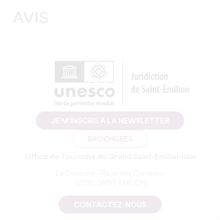
AVIS
JE M'INSCRIS À LA NEWSLETTER
BROCHURES
Office de Tourisme du Grand Saint-Emilionnais
Le Doyenné - Place des Créneaux
33330 SAINT-EMILION
CONTACTEZ-NOUS