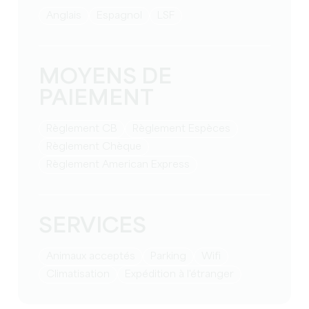
Anglais
Espagnol
LSF
MOYENS DE
PAIEMENT
Règlement CB
Règlement Espèces
Règlement Chèque
Règlement American Express
SERVICES
Animaux acceptés
Parking
Wifi
Climatisation
Expédition à l'étranger