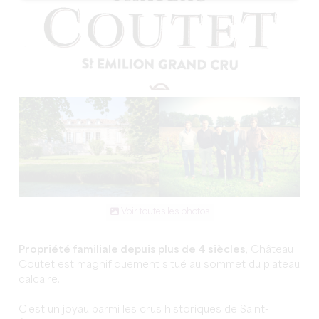
Voir toutes les photos
Propriété familiale depuis plus de 4 siècles
, Château
Coutet est magnifiquement situé au sommet du plateau
calcaire.
C'est un joyau parmi les crus historiques de Saint-