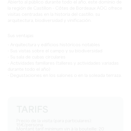
Abierto al público durante todo el año, este dominio de
la región de Castillon - Côtes de Bordeaux AOC ofrece
visitas centradas en la historia del castillo, su
arquitectura, biodiversidad y vinificación.
Sus ventajas:
- Arquitectura y edificios históricos notables
- Sus vistas sobre el campo y su biodiversidad
- Su sala de cubas circulares
- Actividades familiares (talleres y actividades variadas
durante todo el año)
- Degustaciones en los salones o en la soleada terraza.
TARIFS
Precio de la visita (para particulares):
15€/persona
Montant tarif minimum vin à la bouteille: 20