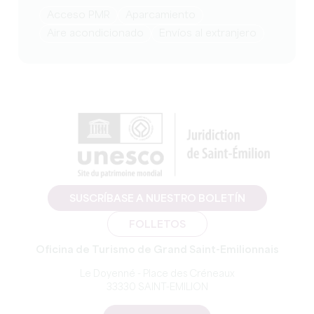
Acceso PMR
Aparcamiento
Aire acondicionado
Envíos al extranjero
SUSCRÍBASE A NUESTRO BOLETÍN
FOLLETOS
Oficina de Turismo de Grand Saint-Emilionnais
Le Doyenné - Place des Créneaux
33330 SAINT-EMILION