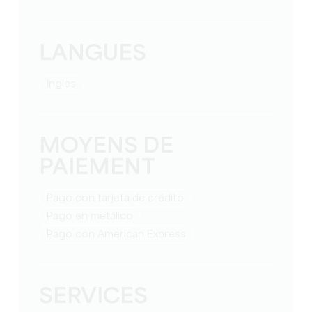
LANGUES
Ingles
MOYENS DE
PAIEMENT
Pago con tarjeta de crédito
Pago en metálico
Pago con American Express
SERVICES