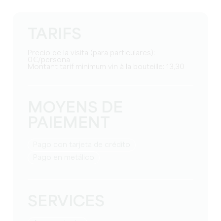
TARIFS
Precio de la visita (para particulares):
0€/persona
Montant tarif minimum vin à la bouteille: 13,30
MOYENS DE
PAIEMENT
Pago con tarjeta de crédito
Pago en metálico
SERVICES