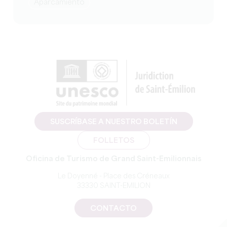
Aparcamiento
SUSCRÍBASE A NUESTRO BOLETÍN
FOLLETOS
Oficina de Turismo de Grand Saint-Emilionnais
Le Doyenné - Place des Créneaux
33330 SAINT-EMILION
CONTACTO