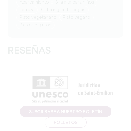
Aparcamiento
Silla alta para niños
Terraza
Catering en bodegas
Plato vegetariano
Plato vegano
Plato sin gluten
RESEÑAS
SUSCRÍBASE A NUESTRO BOLETÍN
FOLLETOS