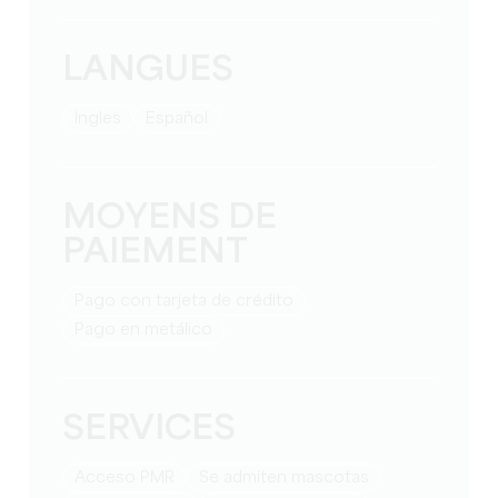
LANGUES
Ingles
Español
MOYENS DE
PAIEMENT
Pago con tarjeta de crédito
Pago en metálico
SERVICES
Acceso PMR
Se admiten mascotas