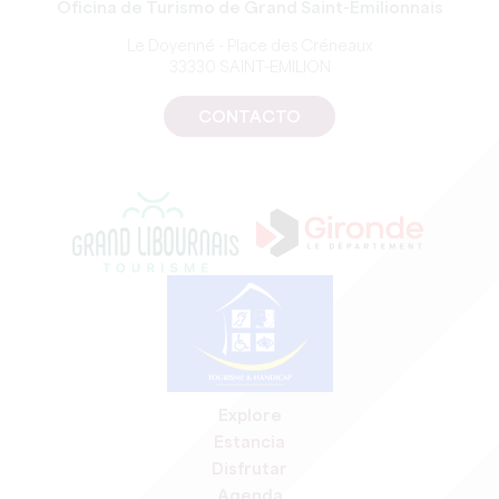
Oficina de Turismo de Grand Saint-Emilionnais
Le Doyenné - Place des Créneaux
33330 SAINT-EMILION
CONTACTO
Explore
Estancia
Disfrutar
Agenda