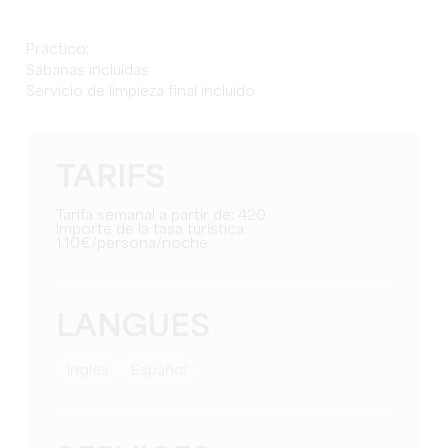
Práctico:
Sábanas incluidas
Servicio de limpieza final incluido
TARIFS
Tarifa semanal a partir de: 420
Importe de la tasa turística:
1,10€/persona/noche
LANGUES
Ingles
Español