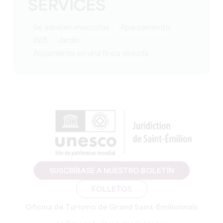
SERVICES
Se admiten mascotas
Aparcamiento
Wifi
Jardín
Alojamiento en una finca vinícola
SUSCRÍBASE A NUESTRO BOLETÍN
FOLLETOS
Oficina de Turismo de Grand Saint-Emilionnais