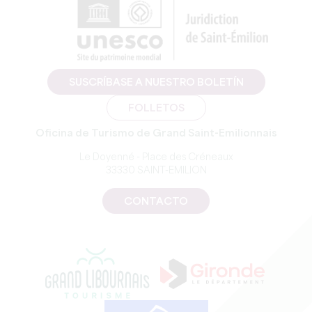
SUSCRÍBASE A NUESTRO BOLETÍN
FOLLETOS
Oficina de Turismo de Grand Saint-Emilionnais
Le Doyenné - Place des Créneaux
33330 SAINT-EMILION
CONTACTO