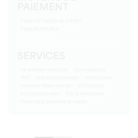
PAIEMENT
Pago con tarjeta de crédito
Pago en metálico
SERVICES
Se admiten mascotas
Aparcamiento
Wifi
Aire acondicionado
visita guiada
imprescindible reservar
en bicicleta
en coche privado
por el entrenador
debe estar presente un adulto