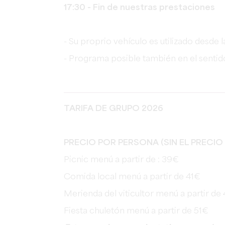
17:30 - Fin de nuestras prestaciones
- Su proprio vehículo es utilizado desde
- Programa posible también en el sentido
TARIFA DE GRUPO 2026
PRECIO POR PERSONA (SIN EL PRECIO
Picnic menú a partir de : 39€
Comida local menú a partir de 41€
Merienda del viticultor menú a partir de
Fiesta chuletón menú a partir de 51€