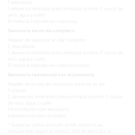
1 descanso
1 almuerzo (entrada, plato principal, postre, 2 vasos de
vino, agua y café)
El material indicado en cada hoja
Seminario de un día completo :
Alquiler de salas por un día completo
2 descansos
1 almuerzo (entrada, plato principal, postre, 2 vasos de
vino, agua y café)
El material indicado en cada formulario
Seminario residencial con alojamiento
Alquiler de la sala de reuniones durante un día
2 pausas
2 almuerzos (entrante, plato principal, postre, 2 copas
de vino, agua y café)
Pernoctación con desayuno
Impuestos locales incluidos
* Nuestras tarifas incluyen el IVA, el IVA no es
recuperable según el artículo 266-1E del CGI y la