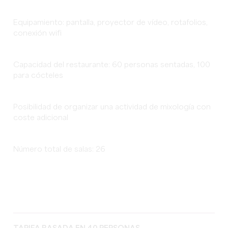
Equipamiento: pantalla, proyector de vídeo, rotafolios,
conexión wifi
Capacidad del restaurante: 60 personas sentadas, 100
para cócteles
Posibilidad de organizar una actividad de mixología con
coste adicional
Número total de salas: 26