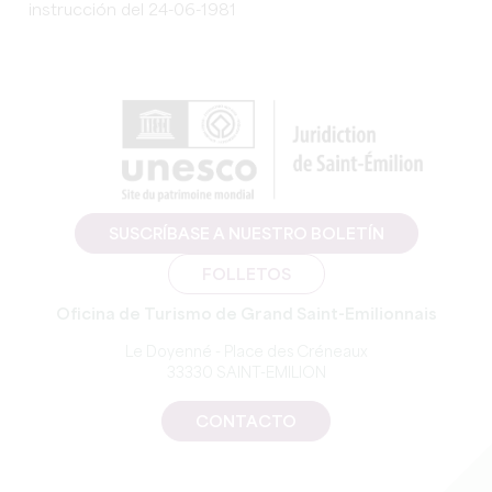
instrucción del 24-06-1981
SUSCRÍBASE A NUESTRO BOLETÍN
FOLLETOS
Oficina de Turismo de Grand Saint-Emilionnais
Le Doyenné - Place des Créneaux
33330 SAINT-EMILION
CONTACTO