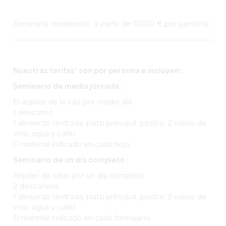
Seminario residencial : a partir de 110,00 € por persona
Nuestras tarifas* son por persona e incluyen:
Seminario de media jornada :
El alquiler de la sala por medio día
1 descanso
1 almuerzo (entrada, plato principal, postre, 2 vasos de
vino, agua y café)
El material indicado en cada hoja
Seminario de un día completo :
Alquiler de salas por un día completo
2 descansos
1 almuerzo (entrada, plato principal, postre, 2 vasos de
vino, agua y café)
El material indicado en cada formulario