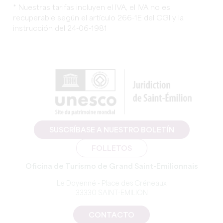
* Nuestras tarifas incluyen el IVA, el IVA no es
recuperable según el artículo 266-1E del CGI y la
instrucción del 24-06-1981
SUSCRÍBASE A NUESTRO BOLETÍN
FOLLETOS
Oficina de Turismo de Grand Saint-Emilionnais
Le Doyenné - Place des Créneaux
33330 SAINT-EMILION
CONTACTO