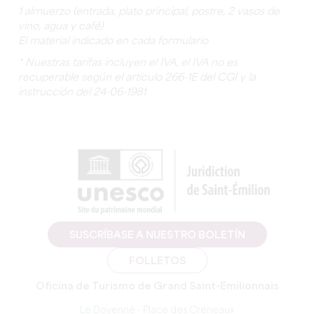
1 almuerzo (entrada, plato principal, postre, 2 vasos de
vino, agua y café)
El material indicado en cada formulario
* Nuestras tarifas incluyen el IVA, el IVA no es
recuperable según el artículo 266-1E del CGI y la
instrucción del 24-06-1981
SUSCRÍBASE A NUESTRO BOLETÍN
FOLLETOS
Oficina de Turismo de Grand Saint-Emilionnais
Le Doyenné - Place des Créneaux