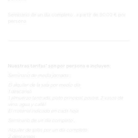
Seminario de un día completo : a partir de 90,00 € por
persona
Nuestras tarifas* son por persona e incluyen:
Seminario de media jornada :
El alquiler de la sala por medio día
1 descanso
1 almuerzo (entrada, plato principal, postre, 2 vasos de
vino, agua y café)
El material indicado en cada hoja
Seminario de un día completo :
Alquiler de salas por un día completo
2 descansos