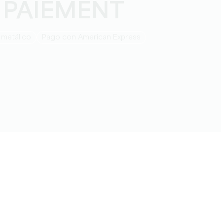
 PAIEMENT
 metálico
Pago con American Express