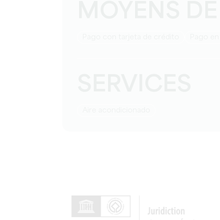
MOYENS DE
Pago con tarjeta de crédito
Pago en
SERVICES
Aire acondicionado