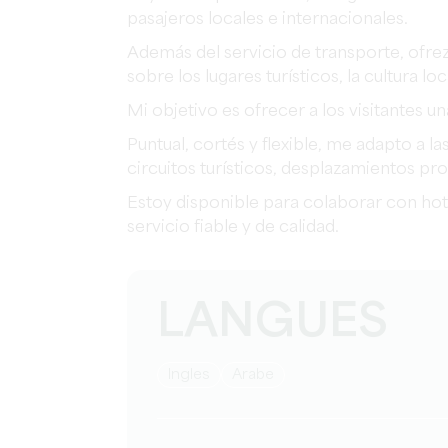
pasajeros locales e internacionales.
Además del servicio de transporte, ofr
sobre los lugares turísticos, la cultura loc
Mi objetivo es ofrecer a los visitantes 
Puntual, cortés y flexible, me adapto a l
circuitos turísticos, desplazamientos pro
Estoy disponible para colaborar con hote
servicio fiable y de calidad.
LANGUES
Ingles
Arabe