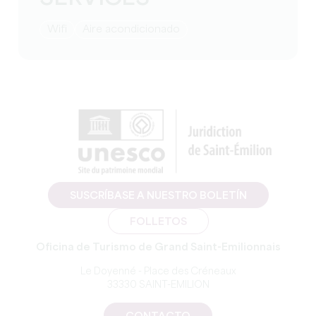
Wifi
Aire acondicionado
SUSCRÍBASE A NUESTRO BOLETÍN
FOLLETOS
Oficina de Turismo de Grand Saint-Emilionnais
Le Doyenné - Place des Créneaux
33330 SAINT-EMILION