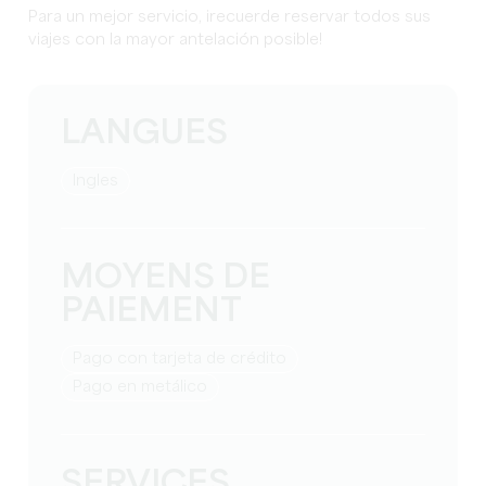
Para un mejor servicio, ¡recuerde reservar todos sus
viajes con la mayor antelación posible!
LANGUES
Ingles
MOYENS DE
PAIEMENT
Pago con tarjeta de crédito
Pago en metálico
SERVICES