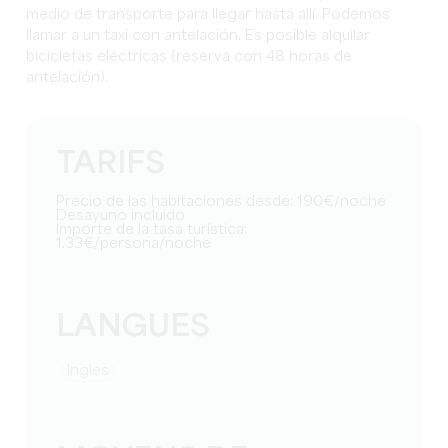
medio de transporte para llegar hasta allí. Podemos
llamar a un taxi con antelación. Es posible alquilar
bicicletas eléctricas (reserva con 48 horas de
antelación).
TARIFS
Precio de las habitaciones desde: 190€/noche
Desayuno incluido
Importe de la tasa turística:
1.33€/persona/noche
LANGUES
Ingles