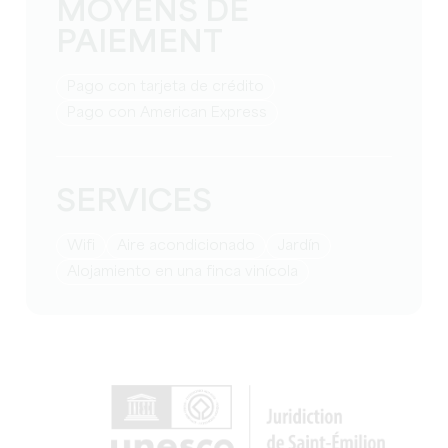
MOYENS DE
PAIEMENT
Pago con tarjeta de crédito
Pago con American Express
SERVICES
Wifi
Aire acondicionado
Jardín
Alojamiento en una finca vinícola