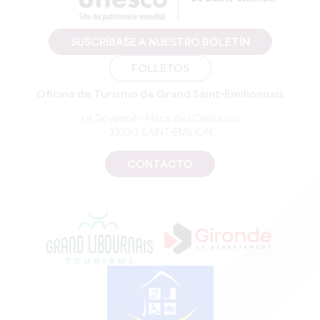
SUSCRÍBASE A NUESTRO BOLETÍN
FOLLETOS
Oficina de Turismo de Grand Saint-Emilionnais
Le Doyenné - Place des Créneaux
33330 SAINT-EMILION
CONTACTO