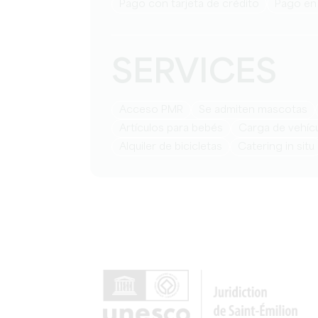
Pago con tarjeta de crédito
Pago en
SERVICES
Acceso PMR
Se admiten mascotas
artículos para bebés
Carga de vehíc
Alquiler de bicicletas
Catering in situ