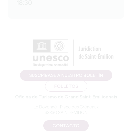
18:30
SUSCRÍBASE A NUESTRO BOLETÍN
FOLLETOS
Oficina de Turismo de Grand Saint-Emilionnais
Le Doyenné - Place des Créneaux
33330 SAINT-EMILION
CONTACTO