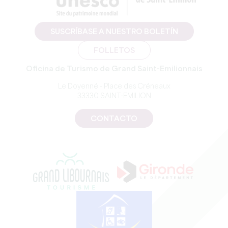
SUSCRÍBASE A NUESTRO BOLETÍN
FOLLETOS
Oficina de Turismo de Grand Saint-Emilionnais
Le Doyenné - Place des Créneaux
33330 SAINT-EMILION
CONTACTO