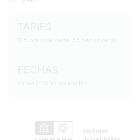
otra manera.
TARIFS
10 € para los no socios | 5 € para los socios
FECHAS
Viernes 27 de febrero a las 19h