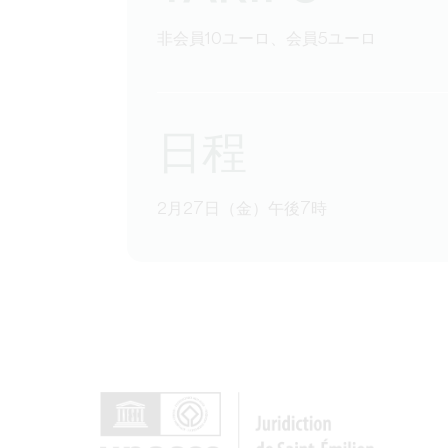
非会員10ユーロ、会員5ユーロ
日程
2月27日（金）午後7時